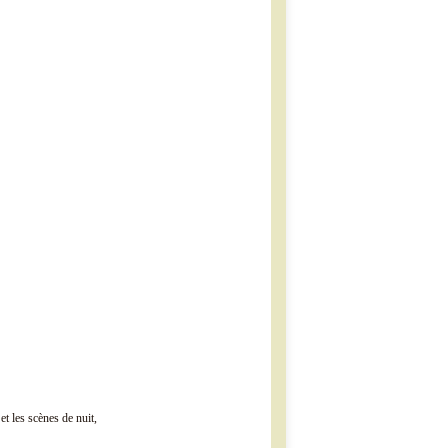
et les scènes de nuit,